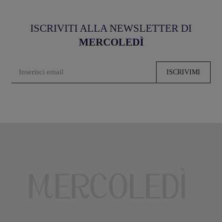
ISCRIVITI ALLA NEWSLETTER DI
MERCOLEDÌ
ISCRIVIMI