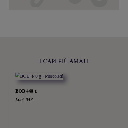
I CAPI PIÙ AMATI
BOB 440 g
Look 047