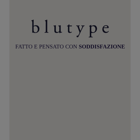
FATTO E PENSATO CON
SODDISFAZIONE