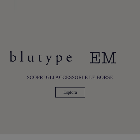
SCOPRI GLI ACCESSORI E LE BORSE
Esplora