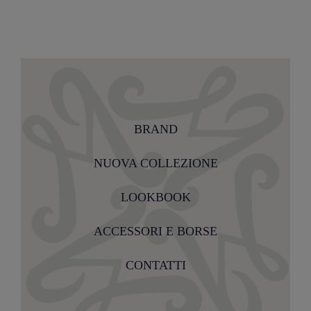
BRAND
NUOVA COLLEZIONE
LOOKBOOK
ACCESSORI E BORSE
CONTATTI