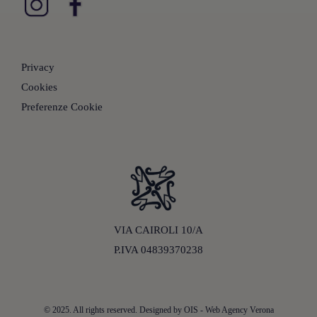
Privacy
Cookies
Preferenze Cookie
VIA CAIROLI 10/A
P.IVA 04839370238
© 2025. All rights reserved. Designed by
OIS - Web Agency Verona