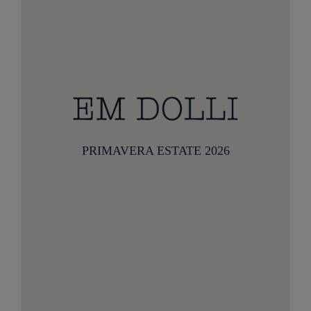
PRIMAVERA ESTATE 2026