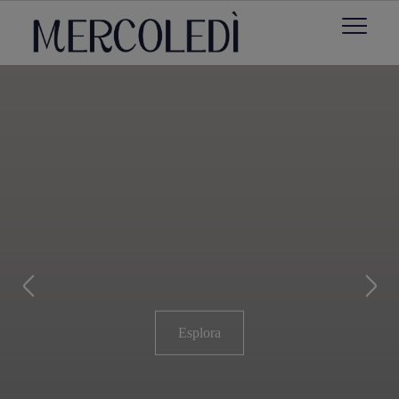
Esplora