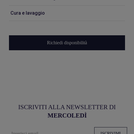
Cura e lavaggio
Richiedi disponibilità
ISCRIVITI ALLA NEWSLETTER DI
MERCOLEDÌ
ISCRIVIMI