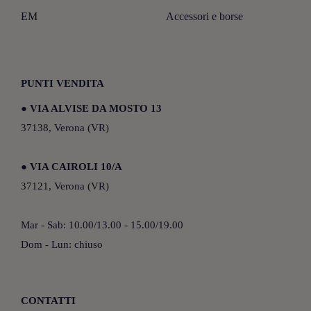
EM
Accessori e borse
PUNTI VENDITA
●
VIA ALVISE DA MOSTO 13
37138, Verona (VR)
●
VIA CAIROLI 10/A
37121, Verona (VR)
Mar - Sab: 10.00/13.00 - 15.00/19.00
Dom - Lun: chiuso
CONTATTI