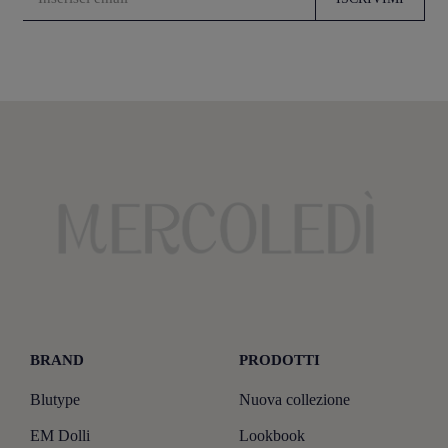
BRAND
PRODOTTI
Blutype
Nuova collezione
EM Dolli
Lookbook