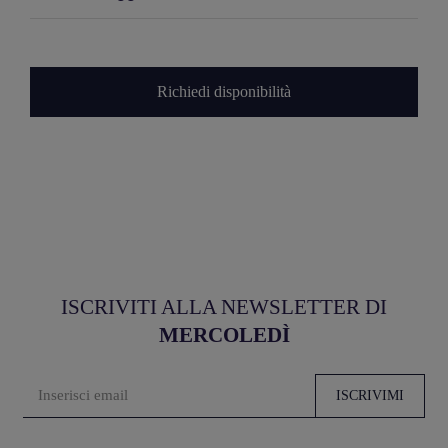
Richiedi disponibilità
ISCRIVITI ALLA NEWSLETTER DI
MERCOLEDÌ
ISCRIVIMI