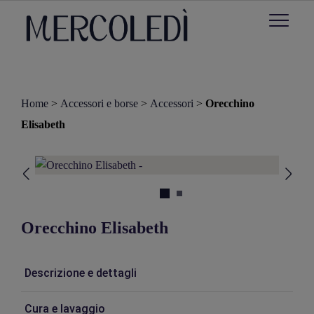
Home
>
Accessori e borse
>
Accessori
>
Orecchino
Elisabeth
Orecchino Elisabeth
Descrizione e dettagli
Cura e lavaggio