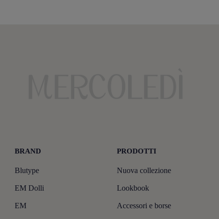
BRAND
PRODOTTI
Blutype
Nuova collezione
EM Dolli
Lookbook
EM
Accessori e borse