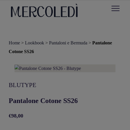
Home
>
Lookbook
>
Pantaloni e Bermuda
>
Pantalone
Cotone SS26
BLUTYPE
Pantalone Cotone SS26
€98,00