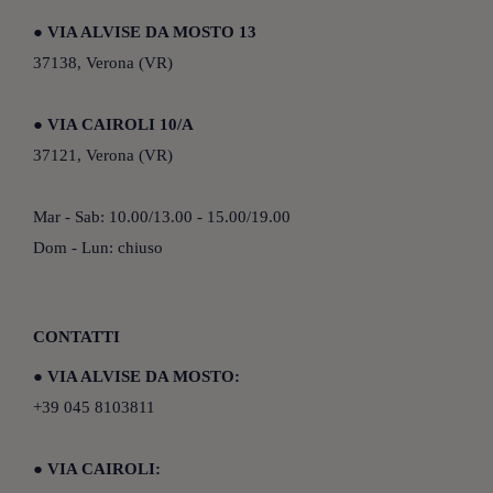
●
VIA ALVISE DA MOSTO 13
37138, Verona (VR)
●
VIA CAIROLI 10/A
37121, Verona (VR)
Mar - Sab: 10.00/13.00 - 15.00/19.00
Dom - Lun: chiuso
CONTATTI
●
VIA ALVISE DA MOSTO:
+39 045 8103811
●
VIA CAIROLI: