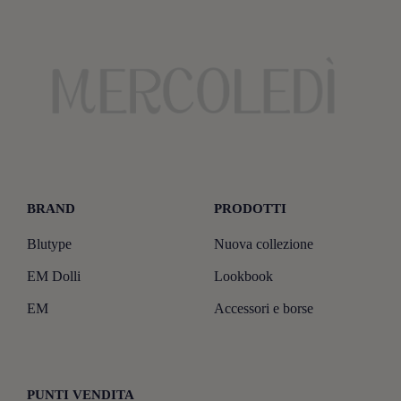
BRAND
PRODOTTI
Blutype
Nuova collezione
EM Dolli
Lookbook
EM
Accessori e borse
PUNTI VENDITA