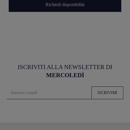
Richiedi disponibilità
ISCRIVITI ALLA NEWSLETTER DI
MERCOLEDÌ
ISCRIVIMI