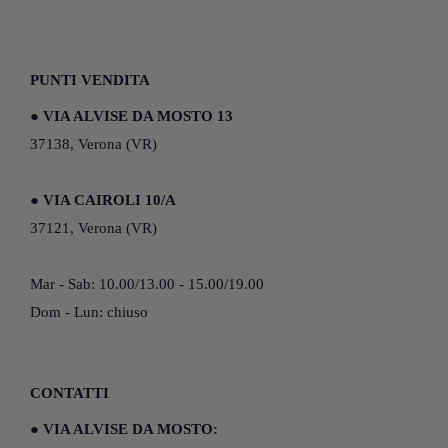
PUNTI VENDITA
●
VIA ALVISE DA MOSTO 13
37138, Verona (VR)
●
VIA CAIROLI 10/A
37121, Verona (VR)
Mar - Sab: 10.00/13.00 - 15.00/19.00
Dom - Lun: chiuso
CONTATTI
●
VIA ALVISE DA MOSTO: