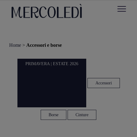
Home
>
Accessori e borse
PRIMAVERA | ESTATE 2026
Accessori
Borse
Cinture