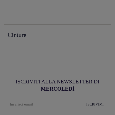
Cinture
ISCRIVITI ALLA NEWSLETTER DI
MERCOLEDÌ
ISCRIVIMI