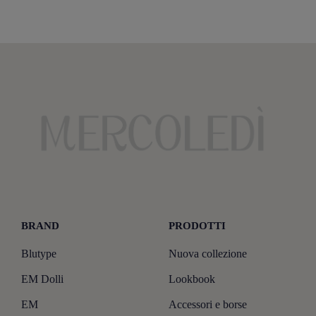
BRAND
PRODOTTI
Blutype
Nuova collezione
EM Dolli
Lookbook
EM
Accessori e borse