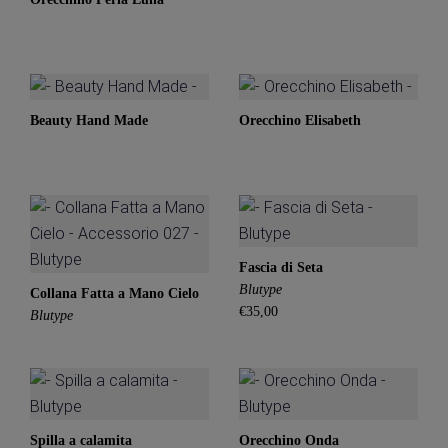
Beauty Hand Made
Orecchino Elisabeth
Fascia di Seta
Blutype
Collana Fatta a Mano Cielo
€35,00
Blutype
Spilla a calamita
Orecchino Onda