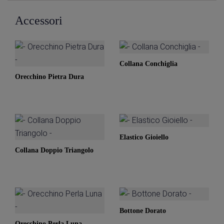
Accessori
Collana Conchiglia
Orecchino Pietra Dura
Elastico Gioiello
Collana Doppio Triangolo
Bottone Dorato
Orecchino Perla Luna